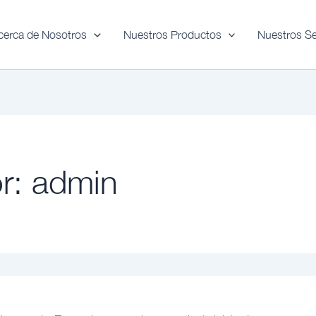
cerca de Nosotros
Nuestros Productos
Nuestros Se
r: admin