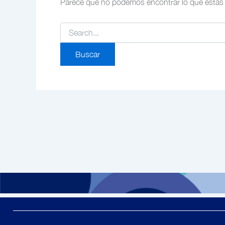
Parece que no podemos encontrar lo que estás 