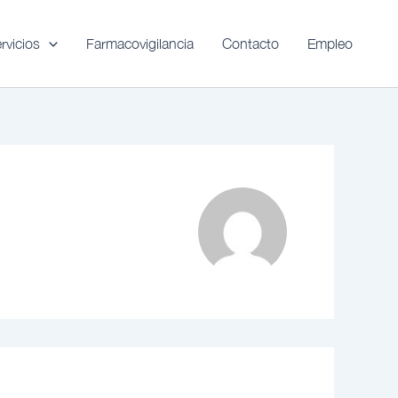
rvicios
Farmacovigilancia
Contacto
Empleo