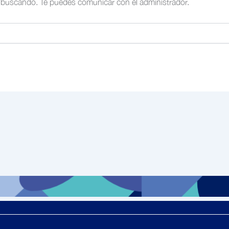
buscando. Te puedes comunicar con el administrador.