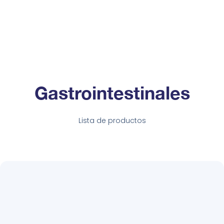
Gastrointestinales
Lista de productos