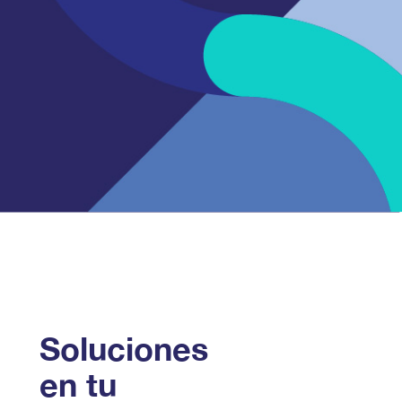
Soluciones
en tu