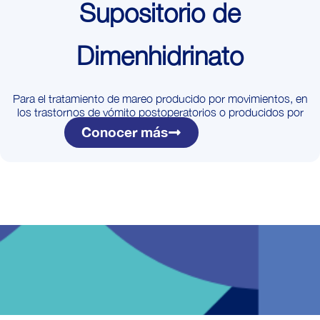
Supositorio de
Dimenhidrinato
Para el tratamiento de mareo producido por movimientos, en
los trastornos de vómito postoperatorios o producidos por
medicación.
Conocer más