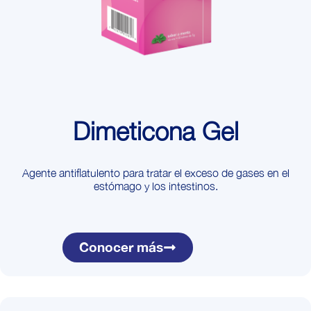
Dimeticona Gel
Agente antiflatulento para tratar el exceso de gases en el
estómago y los intestinos.
Conocer más