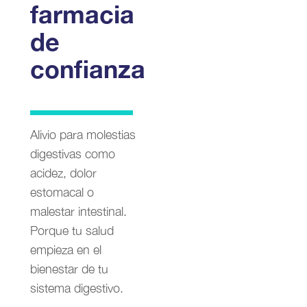
farmacia
de
confianza
Alivio para molestias
digestivas como
acidez, dolor
estomacal o
malestar intestinal.
Porque tu salud
empieza en el
bienestar de tu
sistema digestivo.