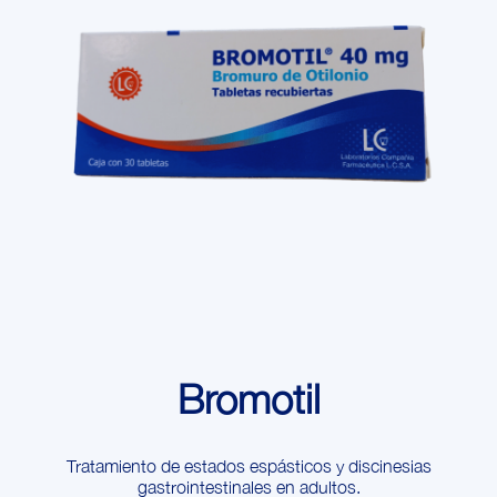
Bromotil
Tratamiento de estados espásticos y discinesias
gastrointestinales en adultos.