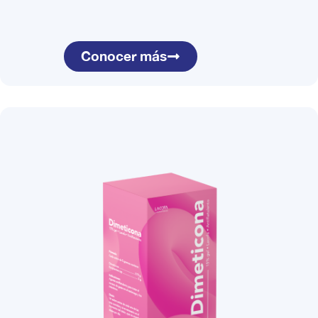
Conocer más