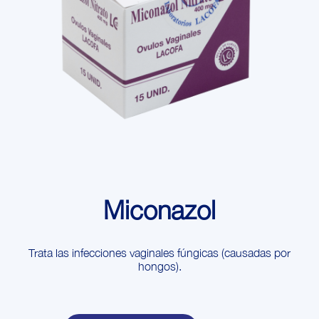
Miconazol
Trata las infecciones vaginales fúngicas (causadas por
hongos).