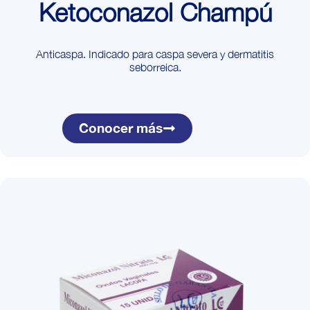
Ketoconazol Champú
Anticaspa. Indicado para caspa severa y dermatitis
seborreica.
Conocer más