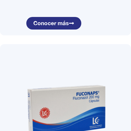
Conocer más