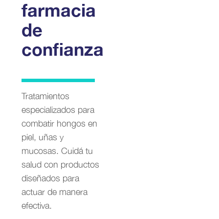
farmacia
de
confianza
Tratamientos
especializados para
combatir hongos en
piel, uñas y
mucosas. Cuidá tu
salud con productos
diseñados para
actuar de manera
efectiva.