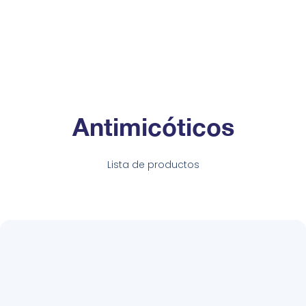
Antimicóticos
Lista de productos