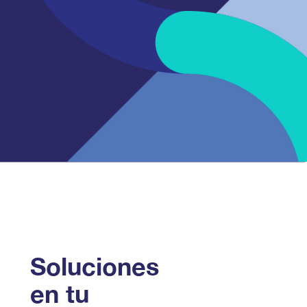
Soluciones
en tu