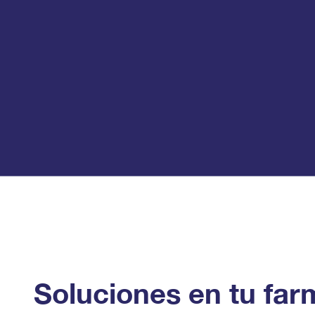
Soluciones en tu far