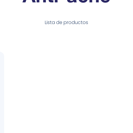
Lista de productos