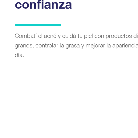
confianza
Combatí el acné y cuidá tu piel con productos d
granos, controlar la grasa y mejorar la apariencia
día.