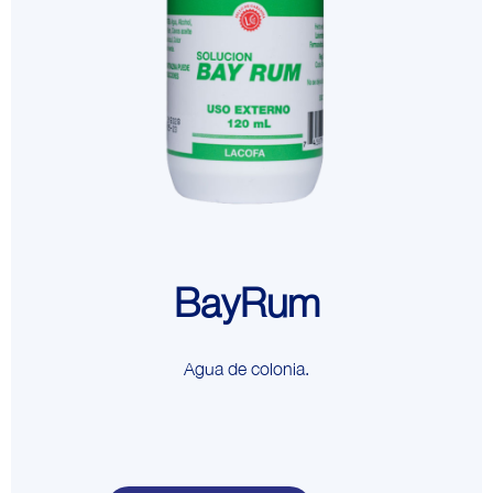
BayRum
Agua de colonia.