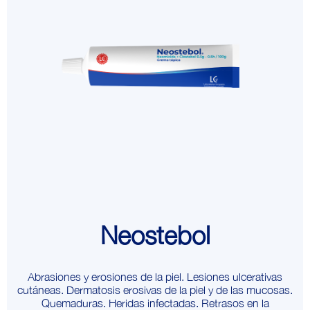
Neostebol
Abrasiones y erosiones de la piel. Lesiones ulcerativas
cutáneas. Dermatosis erosivas de la piel y de las mucosas.
Quemaduras. Heridas infectadas. Retrasos en la