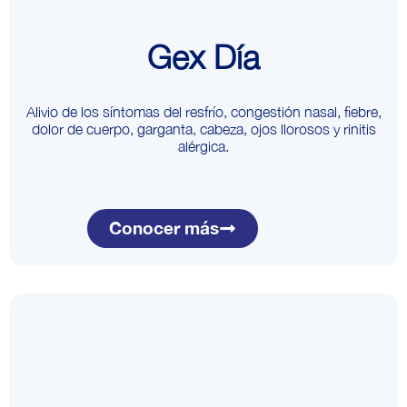
Gex Día
Alivio de los síntomas del resfrío, congestión nasal, fiebre,
dolor de cuerpo, garganta, cabeza, ojos llorosos y rinitis
alérgica.
Conocer más