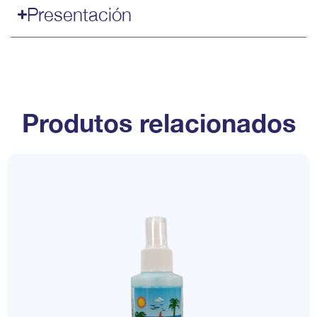
Presentación
Produtos relacionados