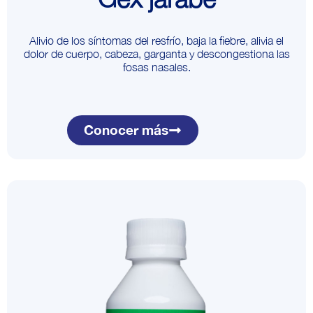
Alivio de los síntomas del resfrío, baja la fiebre, alivia el
dolor de cuerpo, cabeza, garganta y descongestiona las
fosas nasales.
Conocer más