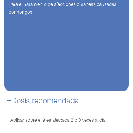
Para el tratamiento de afecciones cutáneas causadas
por hongos
Dosis recomendada
Aplicar sobre el área afectada 2 ó 3 veces al día