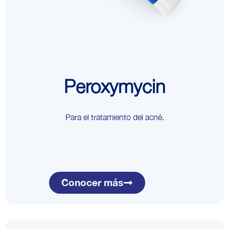
Peroxymycin
Para el tratamiento del acné.
Conocer más