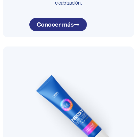
cicatrización.
Conocer más