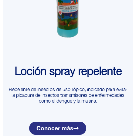
Loción spray repelente
Repelente de insectos de uso tópico, indicado para evitar
la picadura de insectos transmisores de enfermedades
como el dengue y la malaria.
Conocer más