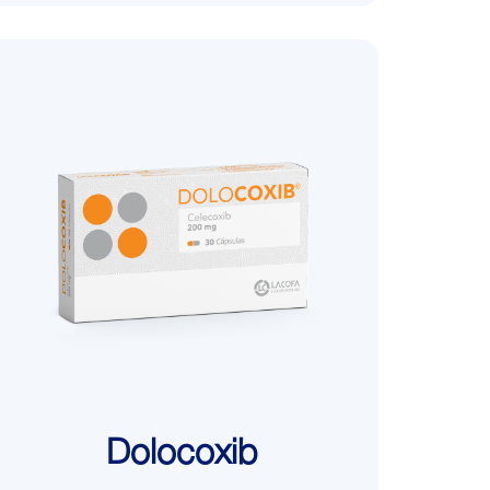
Dolocoxib