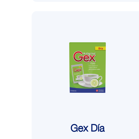
Gex Día