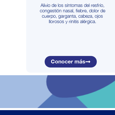
Alivio de los síntomas del resfrío,
congestión nasal, fiebre, dolor de
cuerpo, garganta, cabeza, ojos
llorosos y rinitis alérgica.
Conocer más