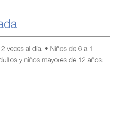
ada
2 veces al día. • Niños de 6 a 1
Adultos y niños mayores de 12 años: