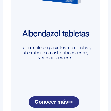
Albendazol tabletas
Tratamiento de parásitos intestinales y
sistémicos como: Equinococosis y
Neurocisticercosis.
Conocer más