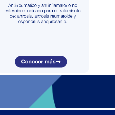
Antirreumático y antiinflamatorio no
esteroideo indicado para el tratamiento
de: artrosis, artrosis reumatoide y
espondilitis anquilosante.
Conocer más