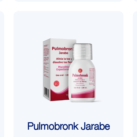
Pulmobronk Jarabe