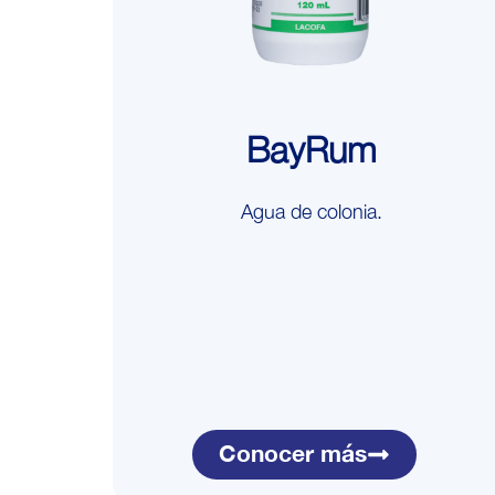
BayRum
Agua de colonia.
Conocer más