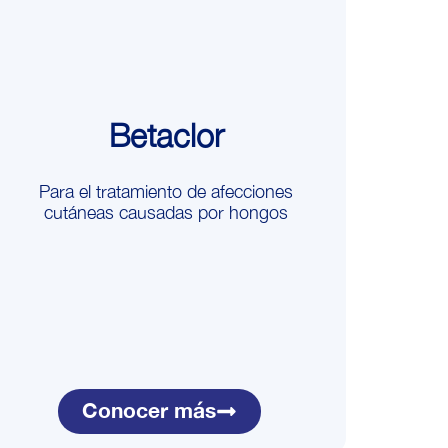
Betaclor
Para el tratamiento de afecciones
cutáneas causadas por hongos
Conocer más