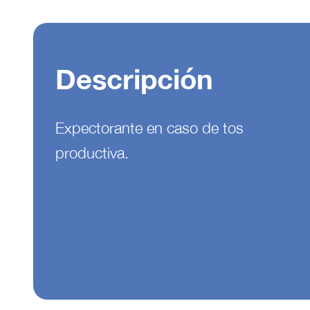
Descripción
Expectorante en caso de tos
productiva.