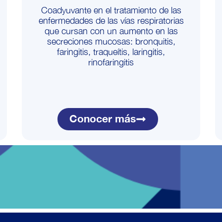
Coadyuvante en el tratamiento de las
enfermedades de las vías respiratorias
que cursan con un aumento en las
secreciones mucosas: bronquitis,
faringitis, traqueítis, laringitis,
rinofaringitis
Conocer más