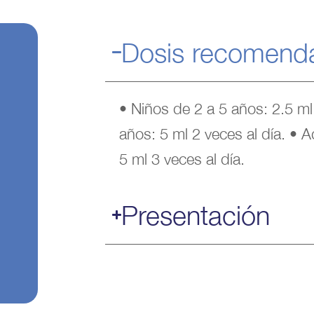
Dosis recomend
• Niños de 2 a 5 años: 2.5 ml 
años: 5 ml 2 veces al día. • 
5 ml 3 veces al día.
Presentación