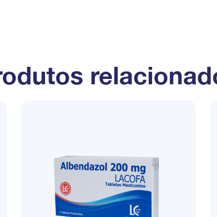
rodutos relacionad