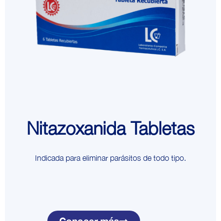
Nitazoxanida Tabletas
Indicada para eliminar parásitos de todo tipo.