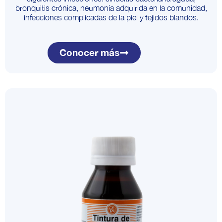
bronquitis crónica, neumonía adquirida en la comunidad,
infecciones complicadas de la piel y tejidos blandos.
Conocer más