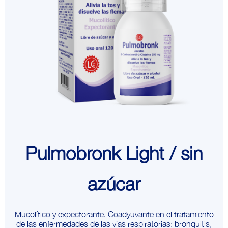
Pulmobronk Light / sin
azúcar
Mucolítico y expectorante. Coadyuvante en el tratamiento
de las enfermedades de las vías respiratorias: bronquitis,