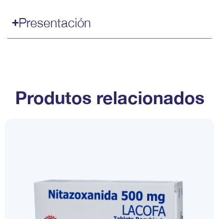
Presentación
Produtos relacionados