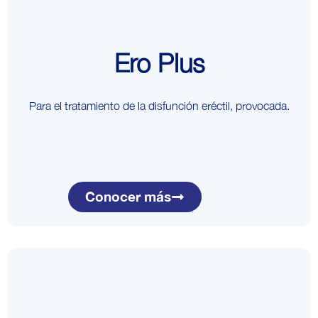
Ero Plus
Para el tratamiento de la disfunción eréctil, provocada.
Conocer más