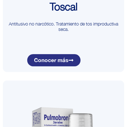
Toscal
Antitusivo no narcótico. Tratamiento de tos improductiva
seca.
Conocer más