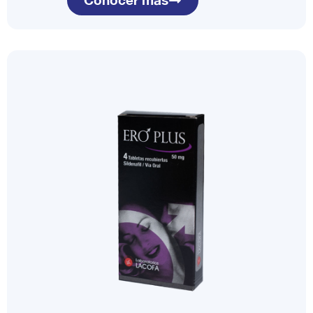
Conocer más