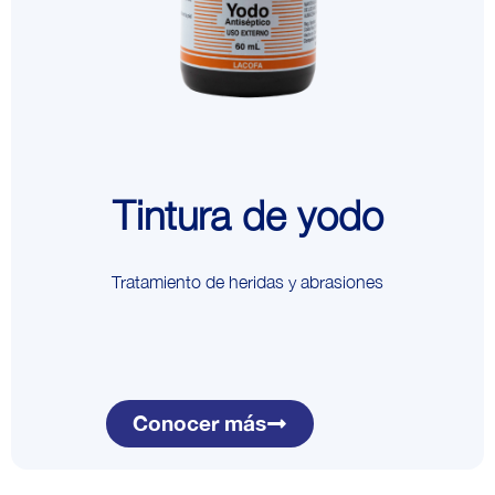
Tintura de yodo
Tratamiento de heridas y abrasiones
Conocer más