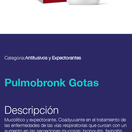
Categoría:
Antitusivos y Expectorantes
Pulmobronk Gotas
Descripción
Mucolítico y expectorante. Coadyuvante en el tratamiento de
las enfermedades de las vías respiratorias que cursan con un
aumento en las secreciones mucosas: bronquitis, faringitis,