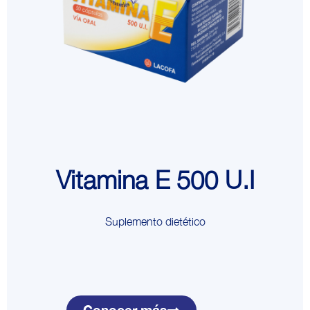
Vitamina E 500 U.I
Suplemento dietético