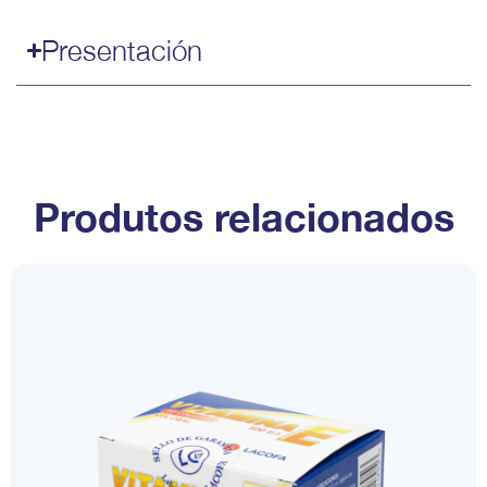
Presentación
Produtos relacionados