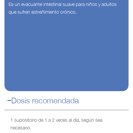
Es un evacuante intestinal suave para niños y adultos
que sufren estreñimiento crónico.
Dosis recomendada
1 supositorio de 1 a 2 veces al día, según sea
necesario.