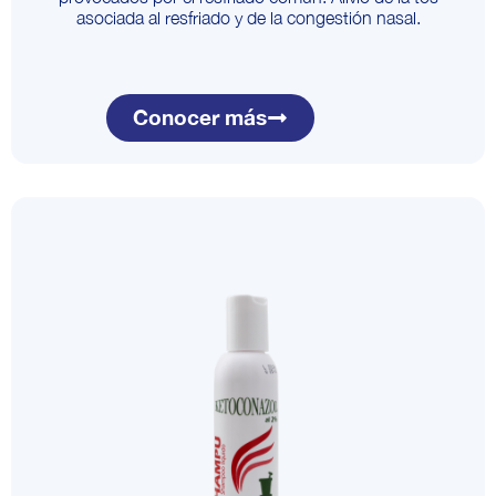
asociada al resfriado y de la congestión nasal.
Conocer más