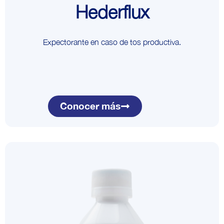
Hederflux
Expectorante en caso de tos productiva.
Conocer más