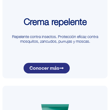
Crema repelente
Repelente contra insectos. Protección eficaz contra
mosquitos, zancudos, purrujas y moscas.
Conocer más