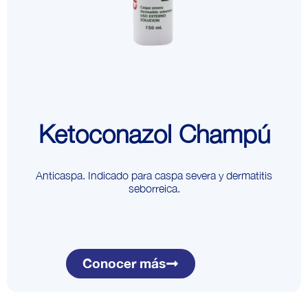
Ketoconazol Champú
Anticaspa. Indicado para caspa severa y dermatitis
seborreica.
Conocer más