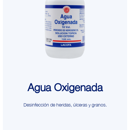
Agua Oxigenada
Desinfección de heridas, úlceras y granos.