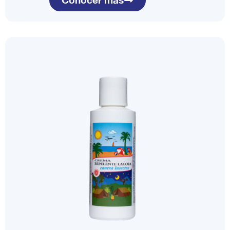
Conocer más