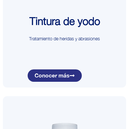
Tintura de yodo
Tratamiento de heridas y abrasiones
Conocer más