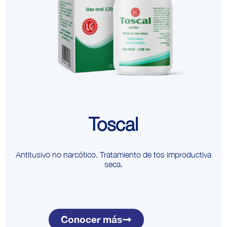
Toscal
Antitusivo no narcótico. Tratamiento de tos improductiva
seca.
Conocer más