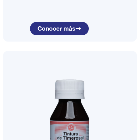
Conocer más