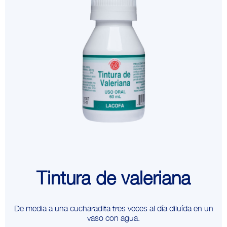
Tintura de valeriana
De media a una cucharadita tres veces al día diluída en un
vaso con agua.