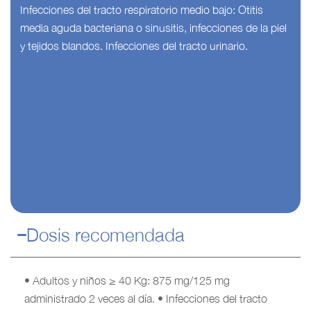
Infecciones del tracto respiratorio medio bajo: Otitis
media aguda bacteriana o sinusitis, infecciones de la piel
y tejidos blandos. Infecciones del tracto urinario.
Dosis recomendada
• Adultos y niños ≥ 40 Kg: 875 mg/125 mg
administrado 2 veces al día. • Infecciones del tracto