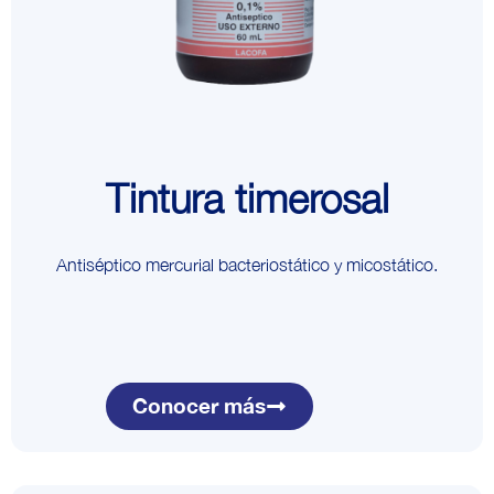
Tintura timerosal
Antiséptico mercurial bacteriostático y micostático.
Conocer más