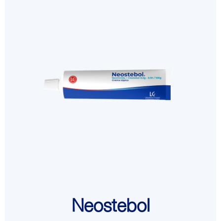
Neostebol