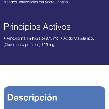
blandos. Infecciones del tracto urinario.
Principios Activos
• Amoxicilina. (Trihidrato) 875 mg. • Ácido Clavulánico.
(Clavulanato potásico) 125 mg.
Descripción