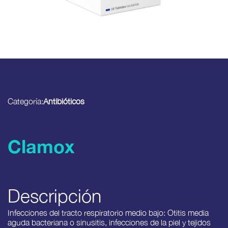
Categoría:
Antibióticos
Clamox
Descripción
Infecciones del tracto respiratorio medio bajo: Otitis media
aguda bacteriana o sinusitis, infecciones de la piel y tejidos