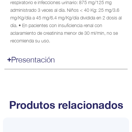
respiratorio e infecciones urinario: 875 mg/125 mg
administrado 3 veces al día. Niños < 40 Kg: 25 mg/3.6
mg/Kg/día a 45 mg/6.4 mg/Kg/día dividida en 2 dosis al
día. • En pacientes con insuficiencia renal con
aclaramiento de creatinina menor de 30 ml/min, no se
recomienda su uso.
Presentación
Produtos relacionados