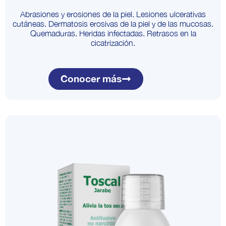
Abrasiones y erosiones de la piel. Lesiones ulcerativas
cutáneas. Dermatosis erosivas de la piel y de las mucosas.
Quemaduras. Heridas infectadas. Retrasos en la
cicatrización.
Conocer más