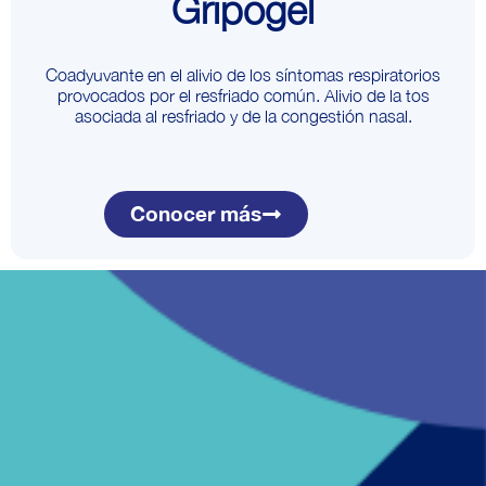
Gripogel
Coadyuvante en el alivio de los síntomas respiratorios
provocados por el resfriado común. Alivio de la tos
asociada al resfriado y de la congestión nasal.
Conocer más