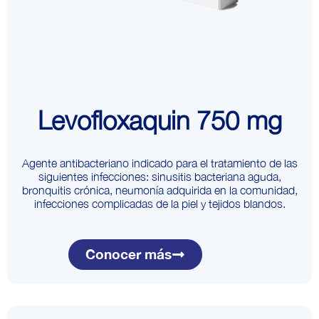
Levofloxaquin 750 mg
Agente antibacteriano indicado para el tratamiento de las
siguientes infecciones: sinusitis bacteriana aguda,
bronquitis crónica, neumonía adquirida en la comunidad,
infecciones complicadas de la piel y tejidos blandos.
Conocer más