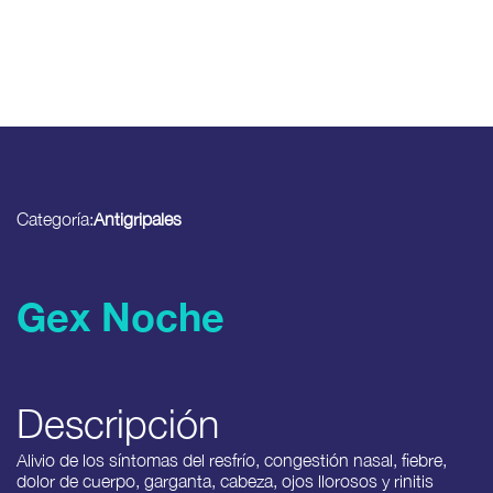
Categoría:
Antigripales
Gex Noche
Descripción
Alivio de los síntomas del resfrío, congestión nasal, fiebre,
dolor de cuerpo, garganta, cabeza, ojos llorosos y rinitis