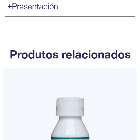
Presentación
Produtos relacionados