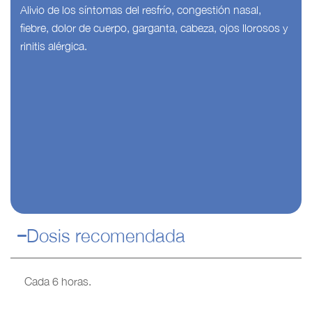
Alivio de los síntomas del resfrío, congestión nasal,
fiebre, dolor de cuerpo, garganta, cabeza, ojos llorosos y
rinitis alérgica.
Dosis recomendada
Cada 6 horas.