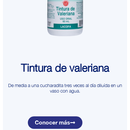
Tintura de valeriana
De media a una cucharadita tres veces al día diluída en un
vaso con agua.
Conocer más