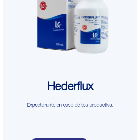
Hederflux
Expectorante en caso de tos productiva.