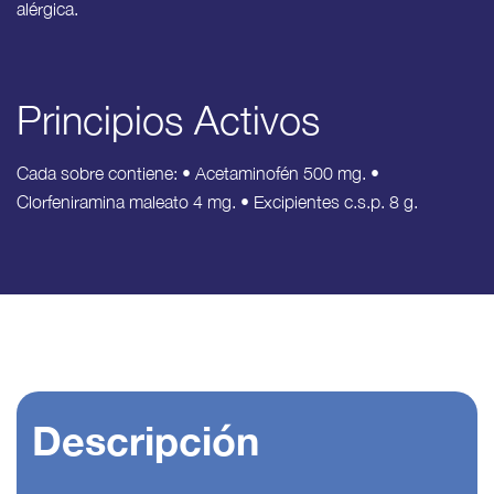
alérgica.
Principios Activos
Cada sobre contiene: • Acetaminofén 500 mg. •
Clorfeniramina maleato 4 mg. • Excipientes c.s.p. 8 g.
Descripción