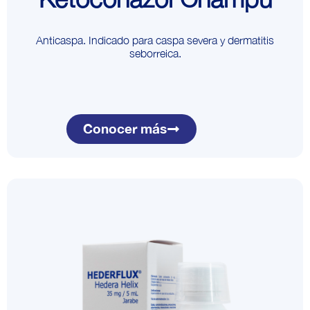
Anticaspa. Indicado para caspa severa y dermatitis
seborreica.
Conocer más