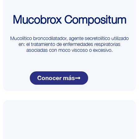
Mucobrox Compositum
Mucolítico broncodilatador, agente secretolítico utilizado
en: el tratamiento de enfermedades respiratorias
asociadas con moco viscoso o excesivo.
Conocer más