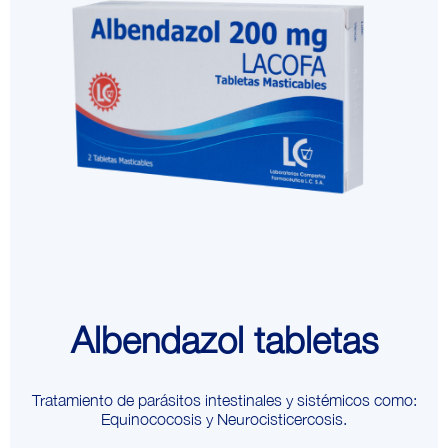
Albendazol tabletas
Tratamiento de parásitos intestinales y sistémicos como:
Equinococosis y Neurocisticercosis.