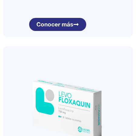
Conocer más