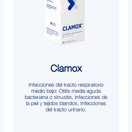
Clamox
Infecciones del tracto respiratorio
medio bajo: Otitis media aguda
bacteriana o sinusitis, infecciones de
la piel y tejidos blandos. Infecciones
del tracto urinario.