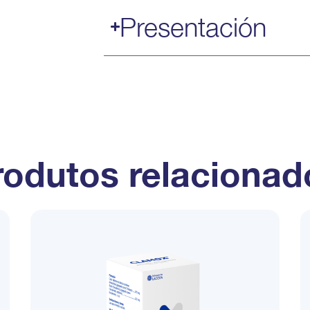
Presentación
rodutos relacionad