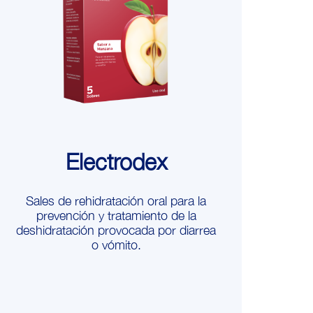
Electrodex
Sales de rehidratación oral para la
prevención y tratamiento de la
deshidratación provocada por diarrea
o vómito.