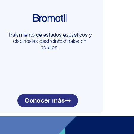
Bromotil
Tratamiento de estados espásticos y
discinesias gastrointestinales en
adultos.
Conocer más