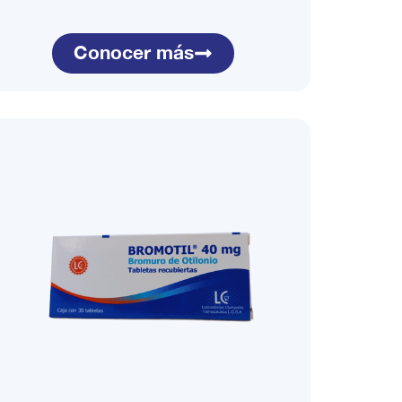
Conocer más