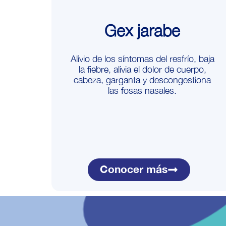
Gex jarabe
Alivio de los síntomas del resfrío, baja
la fiebre, alivia el dolor de cuerpo,
cabeza, garganta y descongestiona
las fosas nasales.
Conocer más