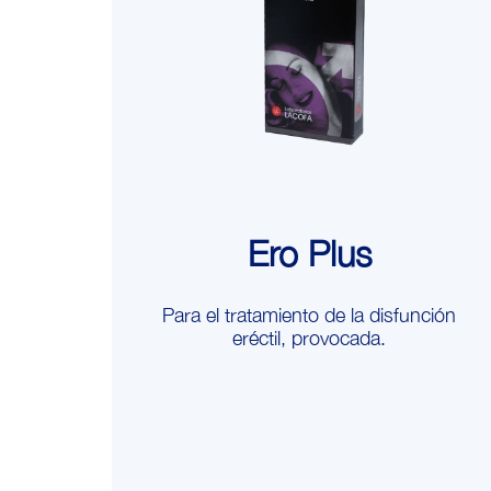
Ero Plus
Para el tratamiento de la disfunción
eréctil, provocada.