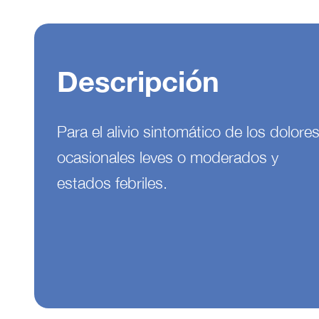
Descripción
Para el alivio sintomático de los dolore
ocasionales leves o moderados y
estados febriles.