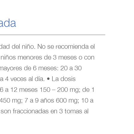
ada
dad del niño. No se recomienda el
 niños menores de 3 meses o con
s mayores de 6 meses: 20 a 30
a 4 veces al día. • La dosis
e 6 a 12 meses 150 – 200 mg; de 1
 450 mg; 7 a 9 años 600 mg; 10 a
son fraccionadas en 3 tomas al