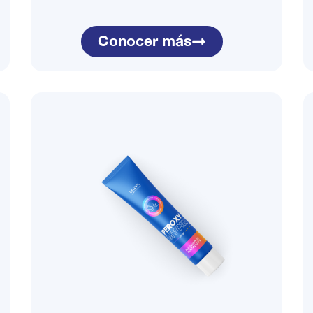
Conocer más