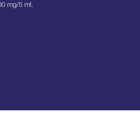
00 mg/5 ml.