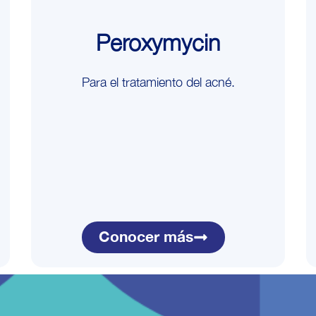
Peroxymycin
Para el tratamiento del acné.
Conocer más