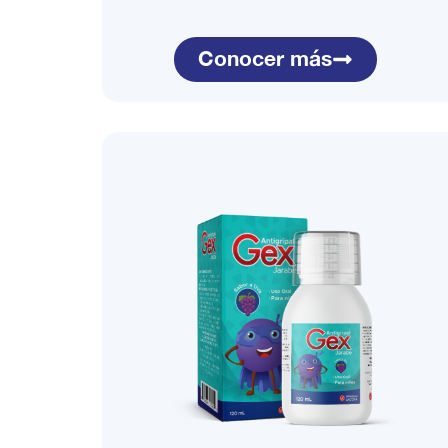
Conocer más